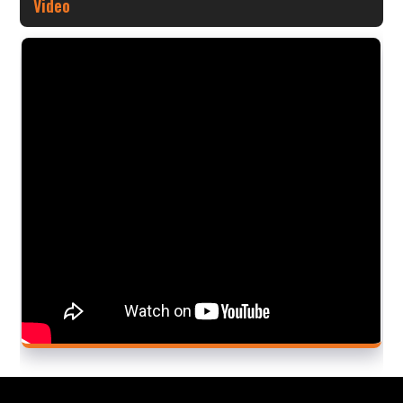
Video