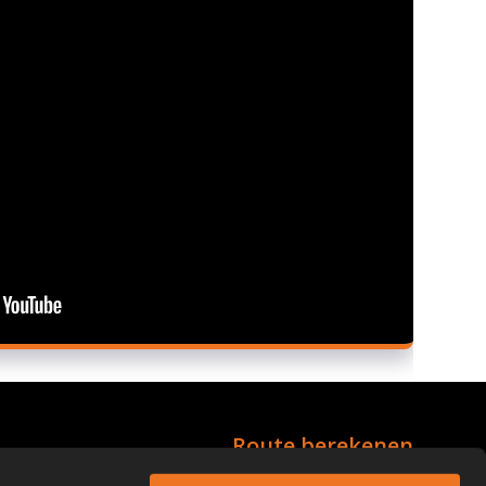
Route berekenen