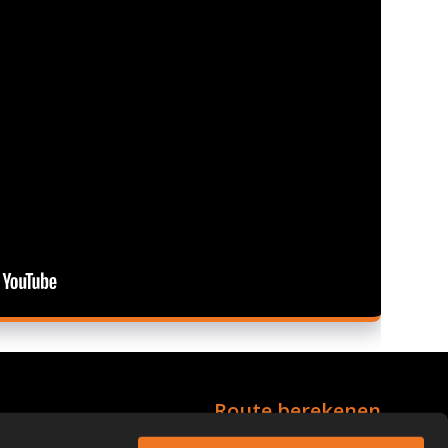
Route berekenen