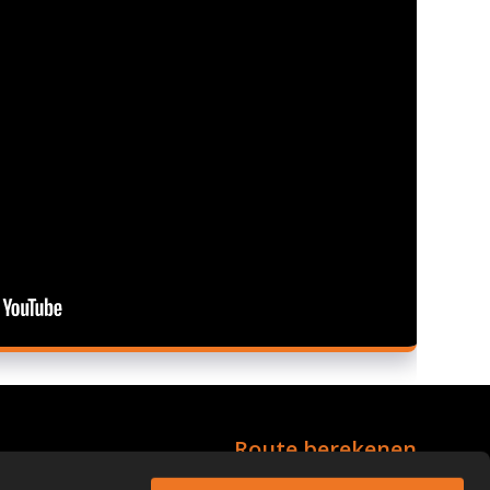
Route berekenen