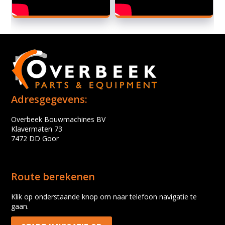
Adresgegevens:
Overbeek Bouwmachines BV
Klavermaten 73
7472 DD Goor
Route berekenen
Klik op onderstaande knop om naar telefoon navigatie te
gaan.