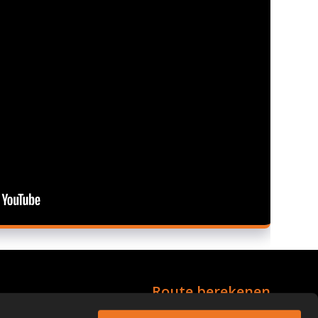
Route berekenen