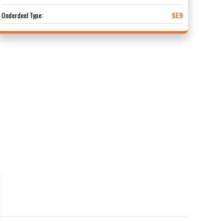
Onderdeel Type:
SE9