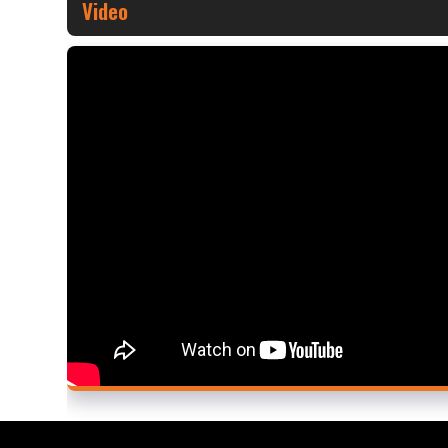
Video