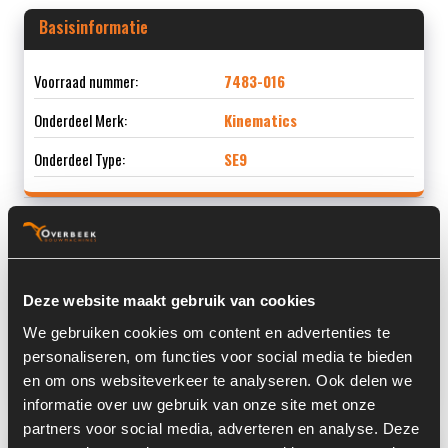
Basisinformatie
Voorraad nummer:
7483-016
Onderdeel Merk:
Kinematics
Onderdeel Type:
SE9
Informatie
Deze website maakt gebruik van cookies
Locatie:
4D13G
We gebruiken cookies om content en advertenties te
personaliseren, om functies voor social media te bieden
Land:
Nederland
en om ons websiteverkeer te analyseren. Ook delen we
informatie over uw gebruik van onze site met onze
partners voor social media, adverteren en analyse. Deze
Overige informatie