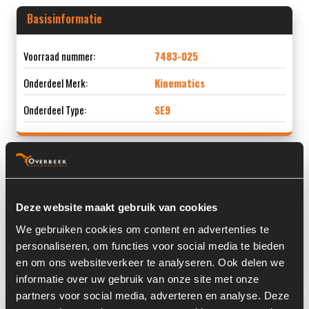
Basisinformatie
Voorraad nummer:
7483-025
Onderdeel Merk:
Kinematics
Onderdeel Type:
SE9
Informatie
Deze website maakt gebruik van cookies
Locatie:
4D13H
We gebruiken cookies om content en advertenties te
personaliseren, om functies voor social media te bieden
Land:
Nederland
en om ons websiteverkeer te analyseren. Ook delen we
informatie over uw gebruik van onze site met onze
partners voor social media, adverteren en analyse. Deze
Overige informatie