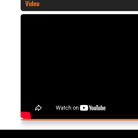
Video