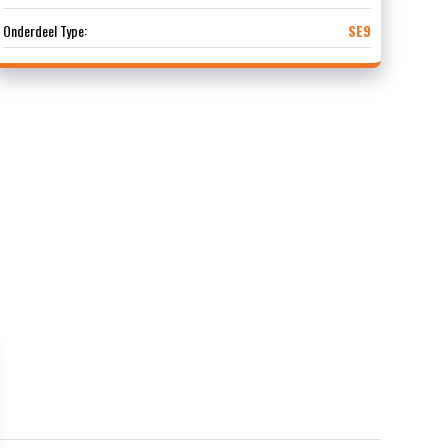
Onderdeel Type:
SE9