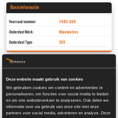
Basisinformatie
Voorraad nummer:
7483-034
Onderdeel Merk:
Kinematics
Onderdeel Type:
SE9
Informatie
Deze website maakt gebruik van cookies
Locatie:
4D13H
We gebruiken cookies om content en advertenties te
personaliseren, om functies voor social media te bieden
Land:
Nederland
en om ons websiteverkeer te analyseren. Ook delen we
informatie over uw gebruik van onze site met onze
partners voor social media, adverteren en analyse. Deze
Overige informatie