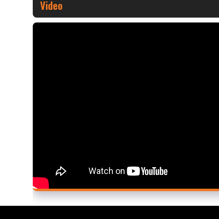
Video