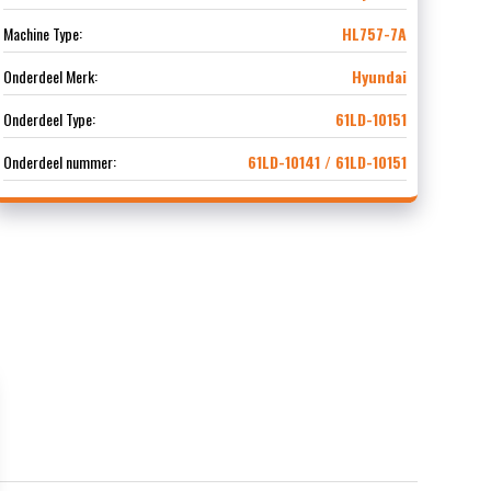
Machine Type:
HL757-7A
Onderdeel Merk:
Hyundai
Onderdeel Type:
61LD-10151
Onderdeel nummer:
61LD-10141 / 61LD-10151