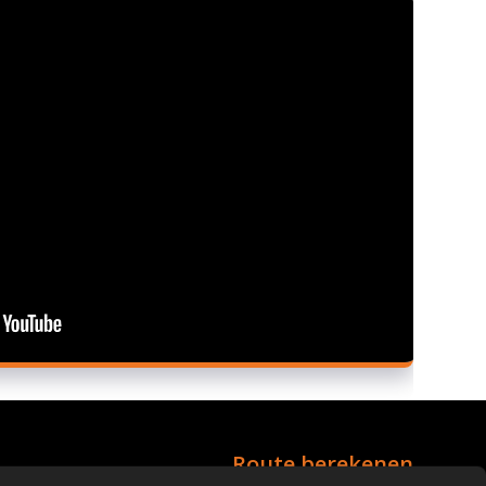
Route berekenen