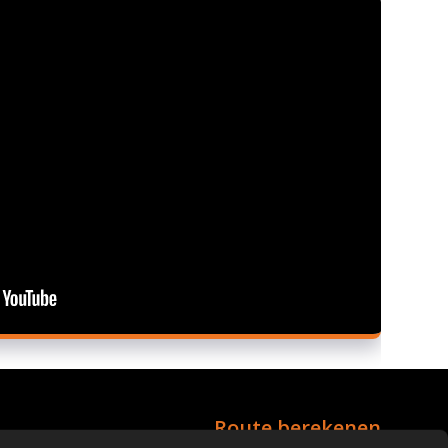
Route berekenen