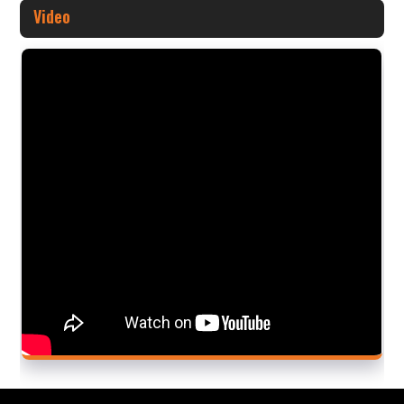
Video