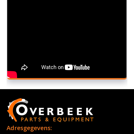
Adresgegevens: