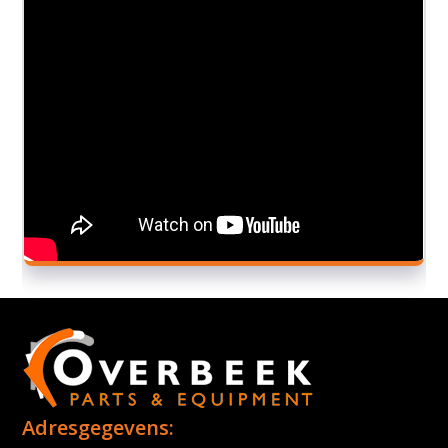
Adresgegevens: