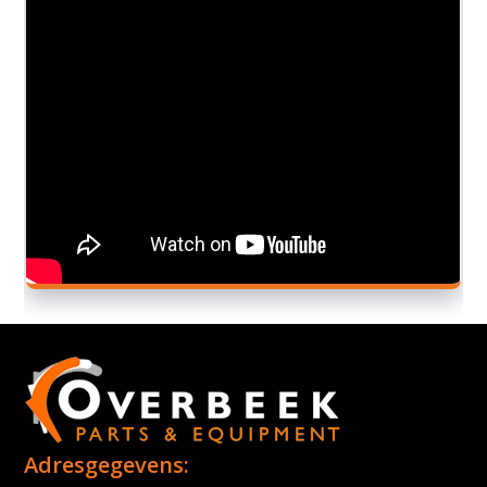
Adresgegevens: