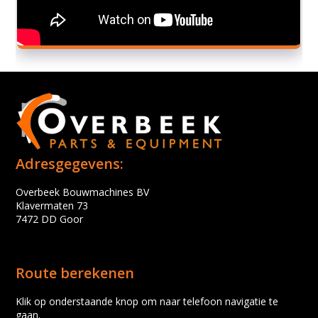
Adresgegevens:
Overbeek Bouwmachines BV
Klavermaten 73
7472 DD Goor
Route berekenen
Klik op onderstaande knop om naar telefoon navigatie te
gaan.