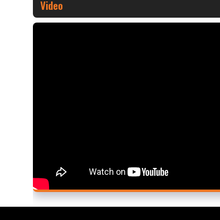
Video