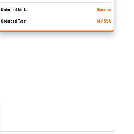
Onderdeel Merk:
Dynamo
Onderdeel Type:
14V 55A