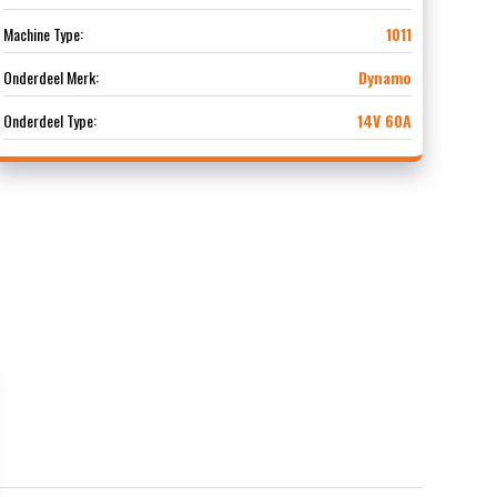
Machine Type:
1011
Onderdeel Merk:
Dynamo
Onderdeel Type:
14V 60A