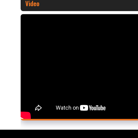
Video