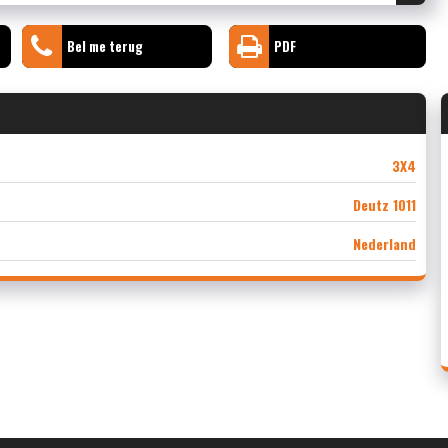
Bel me terug
PDF
3X4
Deutz 1011
Nederland