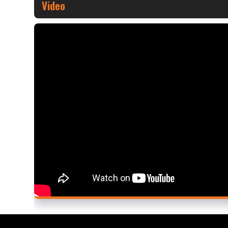
Video