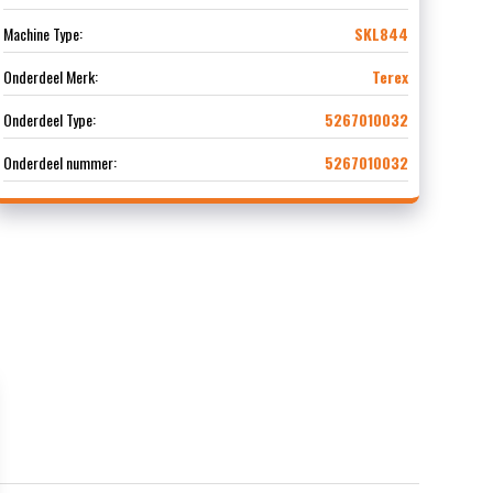
Machine Type:
SKL844
Onderdeel Merk:
Terex
Onderdeel Type:
5267010032
Onderdeel nummer:
5267010032