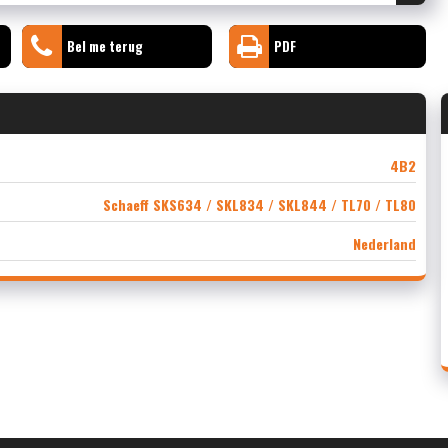
Bel me terug
PDF
4B2
Schaeff SKS634 / SKL834 / SKL844 / TL70 / TL80
Nederland