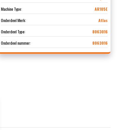
Machine Type:
AR105E
Onderdeel Merk:
Atlas
Onderdeel Type:
8063016
Onderdeel nummer:
8063016