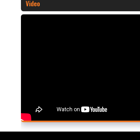
Video