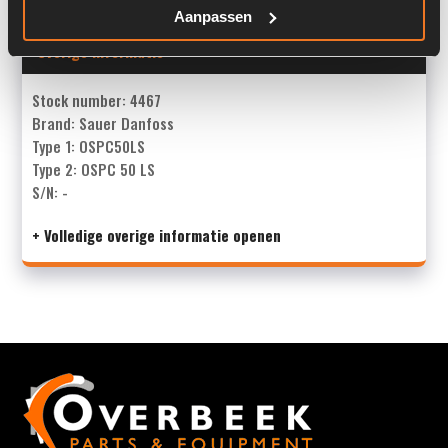
Aanpassen
Overige informatie
Stock number: 4467
Brand: Sauer Danfoss
Type 1: OSPC50LS
Type 2: OSPC 50 LS
S/N: -
+ Volledige overige informatie openen