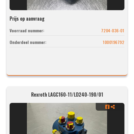
Prijs op aanvraag
Voorraad nummer:
7204-036-01
Onderdeel nummer:
1000196792
Rexroth LAGC160-11/LD240-190/01