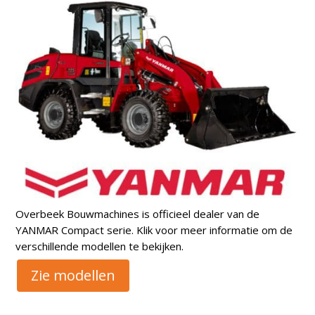
Overbeek Bouwmachines is officieel dealer van de
YANMAR Compact serie. Klik voor meer informatie om de
verschillende modellen te bekijken.
Zie modellen