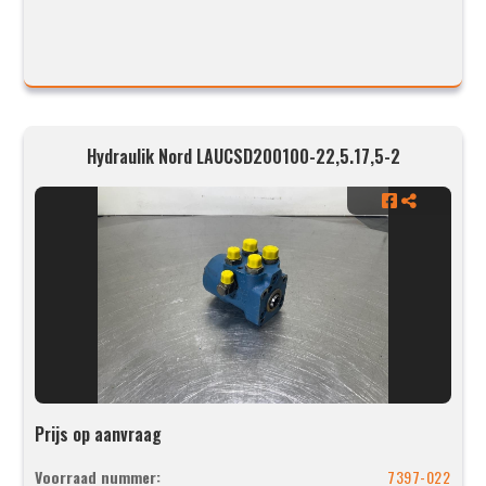
Hydraulik Nord LAUCSD200100-22,5.17,5-2
Prijs op aanvraag
Voorraad nummer:
7397-022