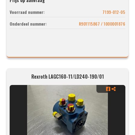
Voorraad nummer:
7199-012-05
Onderdeel nummer:
R901115867 / 1000001876
Rexroth LAGC160-11/LD240-190/01