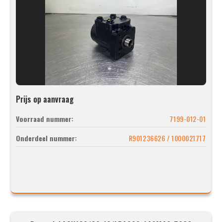
Prijs op aanvraag
Voorraad nummer:
7199-012-01
Onderdeel nummer:
R901236626 / 1000021717