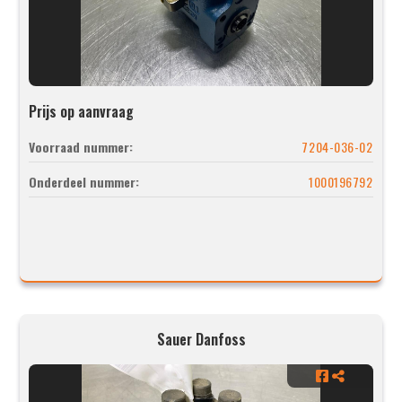
Prijs op aanvraag
Voorraad nummer:
7204-036-02
Onderdeel nummer:
1000196792
Sauer Danfoss