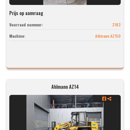
Prijs op aanvraag
Voorraad nummer:
2183
Machine:
Ahlmann AZ150
Ahlmann AZ14