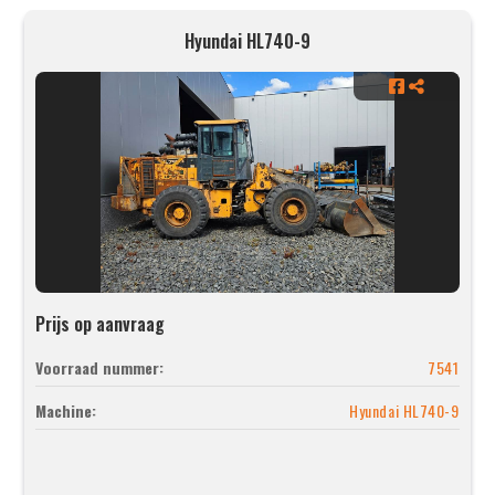
Hyundai HL740-9
Prijs op aanvraag
Voorraad nummer:
7541
Machine:
Hyundai HL740-9