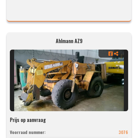
Ahlmann AZ9
Prijs op aanvraag
Voorraad nummer:
3076