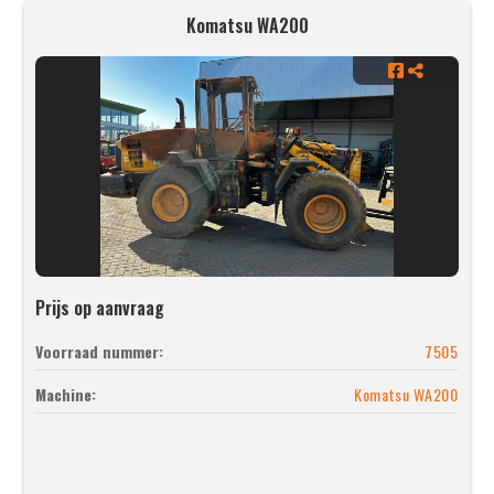
Komatsu WA200
Prijs op aanvraag
Voorraad nummer:
7505
Machine:
Komatsu WA200