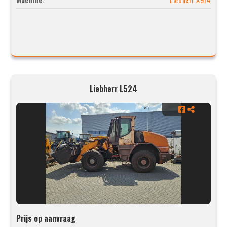
Liebherr L524
Prijs op aanvraag