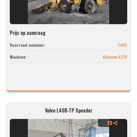
Prijs op aanvraag
Voorraad nummer:
7692
Machine:
Ahlmann AZ14
Volvo L40B-TP Speeder