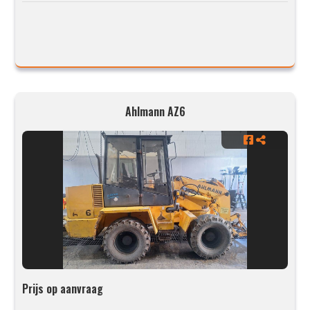
Ahlmann AZ6
Prijs op aanvraag