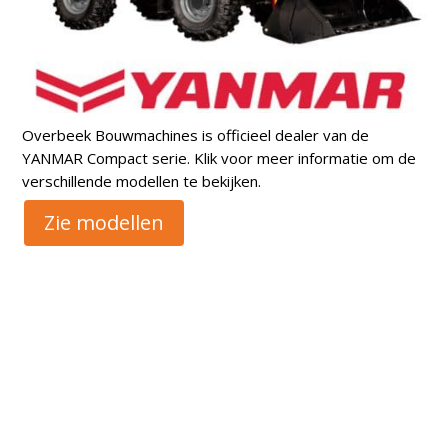
Overbeek Bouwmachines is officieel dealer van de
YANMAR Compact serie. Klik voor meer informatie om de
verschillende modellen te bekijken.
Zie modellen