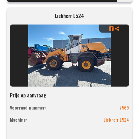
Liebherr L524
Prijs op aanvraag
Voorraad nummer:
7569
Machine:
Liebherr L524