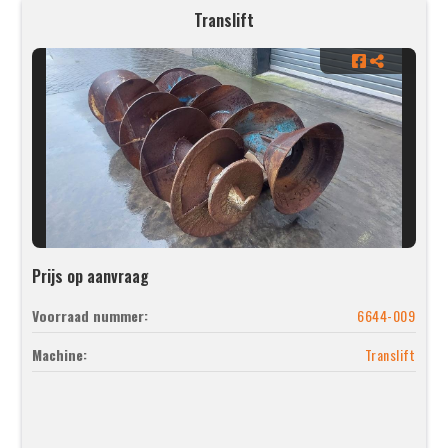
Translift
Prijs op aanvraag
Voorraad nummer:
6644-009
Machine:
Translift