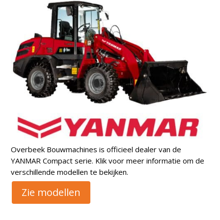
Overbeek Bouwmachines is officieel dealer van de
YANMAR Compact serie. Klik voor meer informatie om de
verschillende modellen te bekijken.
Zie modellen