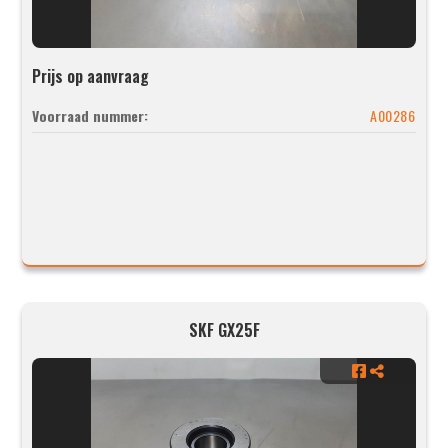
Prijs op aanvraag
Voorraad nummer:
A00286
SKF GX25F