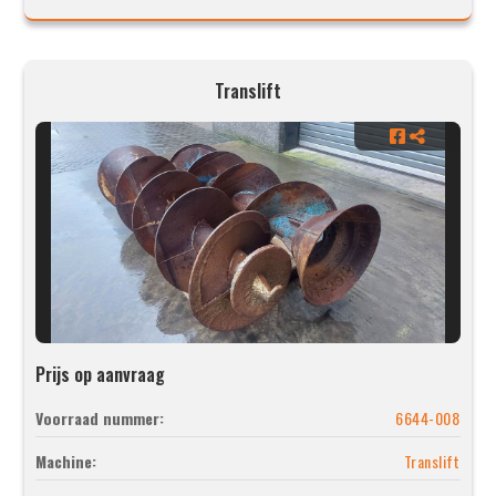
Translift
Prijs op aanvraag
Voorraad nummer:
6644-008
Machine:
Translift