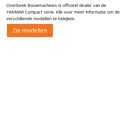
Overbeek Bouwmachines is officieel dealer van de
YANMAR Compact serie. Klik voor meer informatie om de
verschillende modellen te bekijken.
Zie modellen