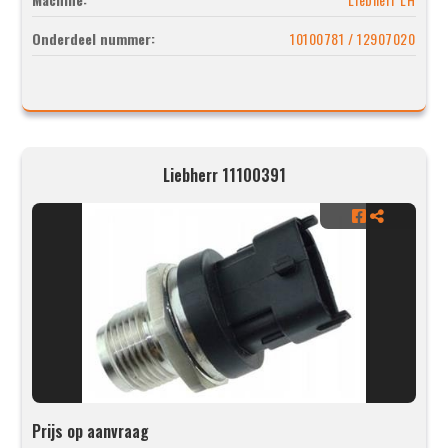
Onderdeel nummer:
10100781 / 12907020
Liebherr 11100391
Prijs op aanvraag