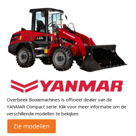
Overbeek Bouwmachines is officieel dealer van de
YANMAR Compact serie. Klik voor meer informatie om de
verschillende modellen te bekijken.
Zie modellen