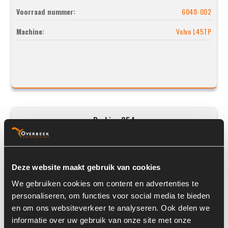
Voorraad nummer:
6048-002
Machine:
Volvo L45TP
Perkins 854
Deze website maakt gebruik van cookies
We gebruiken cookies om content en advertenties te
personaliseren, om functies voor social media te bieden
en om ons websiteverkeer te analyseren. Ook delen we
informatie over uw gebruik van onze site met onze