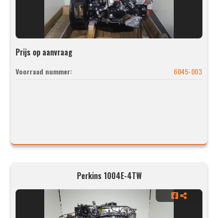
Prijs op aanvraag
Voorraad nummer:
6045-003
Perkins 1004E-4TW