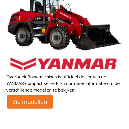
Overbeek Bouwmachines is officieel dealer van de
YANMAR Compact serie. Klik voor meer informatie om de
verschillende modellen te bekijken.
Zie modellen