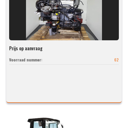
Prijs op aanvraag
Voorraad nummer:
62