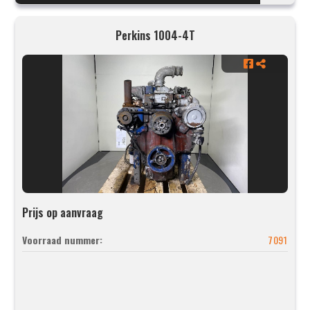
Perkins 1004-4T
Prijs op aanvraag
Voorraad nummer:
7091