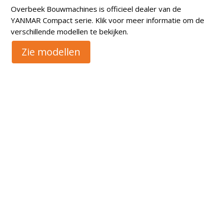
Overbeek Bouwmachines is officieel dealer van de
YANMAR Compact serie. Klik voor meer informatie om de
verschillende modellen te bekijken.
Zie modellen