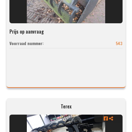
Prijs op aanvraag
Voorraad nummer:
543
Terex