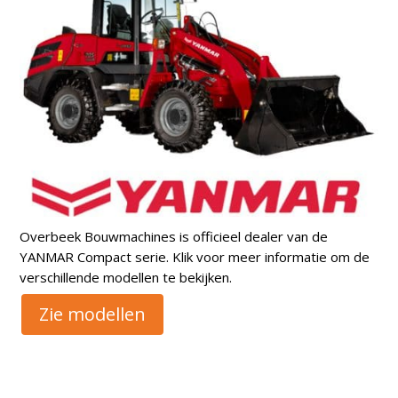
Overbeek Bouwmachines is officieel dealer van de
YANMAR Compact serie. Klik voor meer informatie om de
verschillende modellen te bekijken.
Zie modellen