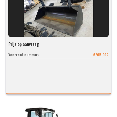
Prijs op aanvraag
Voorraad nummer:
6205-022