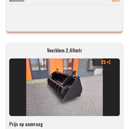
Voerklem 2,40mtr
Prijs op aanvraag