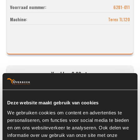
Voorraad nummer:
6281-011
Machine:
Terex TL120
Voerklem 2,00mtr
Deze website maakt gebruik van cookies
We gebruiken cookies om content en advertenties te
personaliseren, om functies voor social media te bieden
en om ons websiteverkeer te analyseren. Ook delen we
informatie over uw gebruik van onze site met onze