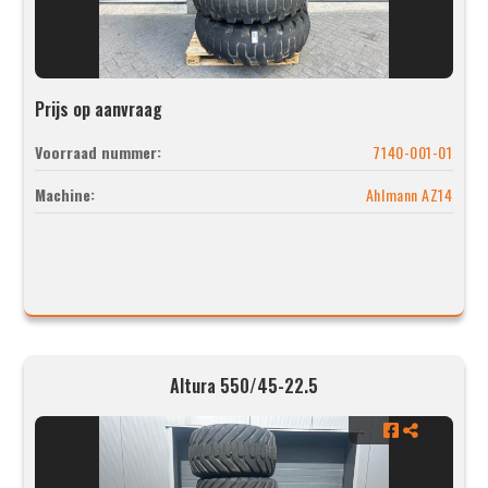
Prijs op aanvraag
Voorraad nummer:
7140-001-01
Machine:
Ahlmann AZ14
Altura 550/45-22.5