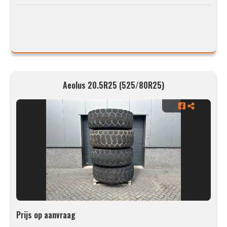
Aeolus 20.5R25 (525/80R25)
Prijs op aanvraag