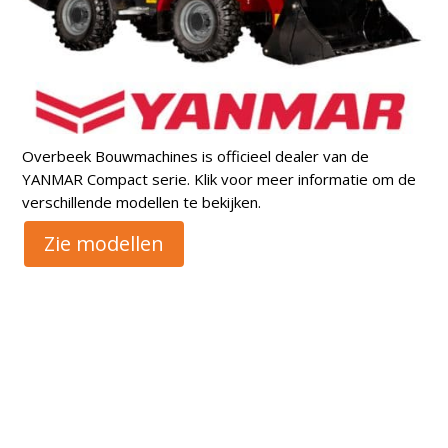
Overbeek Bouwmachines is officieel dealer van de
YANMAR Compact serie. Klik voor meer informatie om de
verschillende modellen te bekijken.
Zie modellen