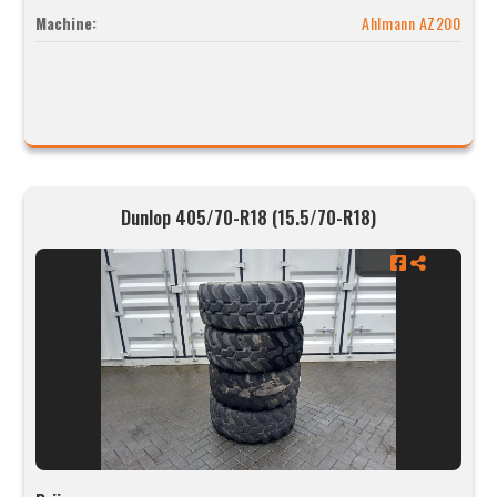
Machine:
Ahlmann AZ200
Dunlop 405/70-R18 (15.5/70-R18)