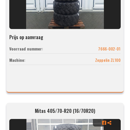
Prijs op aanvraag
Voorraad nummer:
7666-002-01
Machine:
Zeppelin ZL100
Mitas 405/70-R20 (16/70R20)