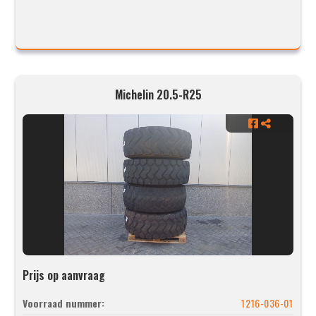
Michelin 20.5-R25
Prijs op aanvraag
Voorraad nummer:
1216-036-01