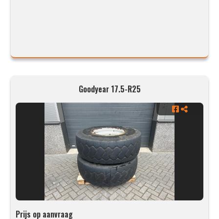
Goodyear 17.5-R25
Prijs op aanvraag