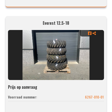
Everest 12.5-18
Prijs op aanvraag
Voorraad nummer:
6267-010-01