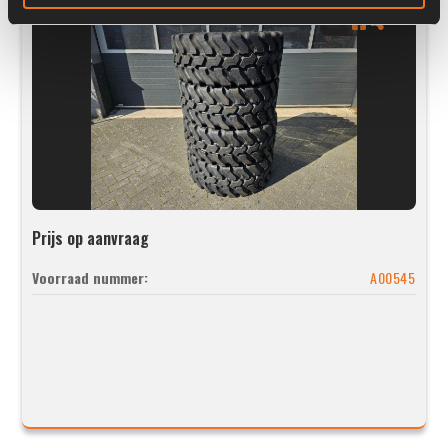
Prijs op aanvraag
Voorraad nummer:
A00545