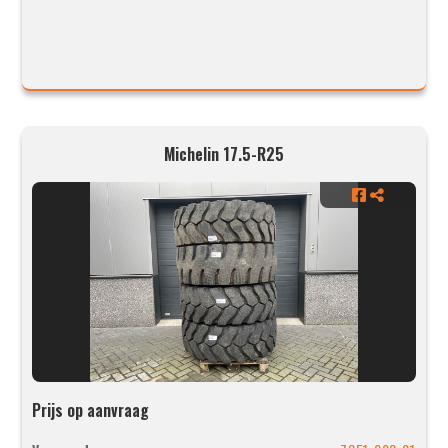
Michelin 17.5-R25
Prijs op aanvraag