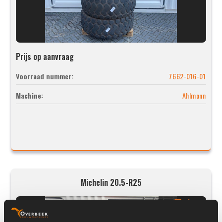
Prijs op aanvraag
Voorraad nummer:
7662-016-01
Machine:
Ahlmann
Michelin 20.5-R25