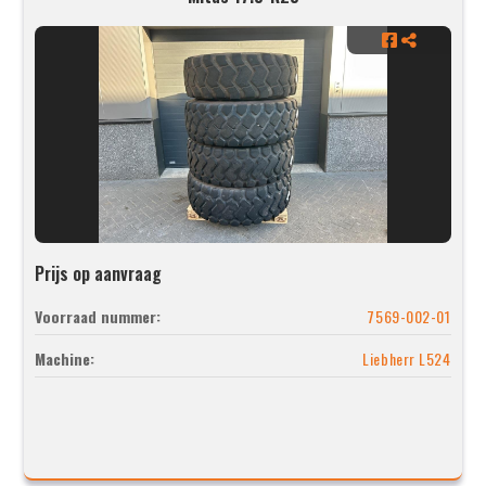
Prijs op aanvraag
Voorraad nummer:
7569-002-01
Machine:
Liebherr L524