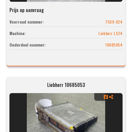
Prijs op aanvraag
Voorraad nummer:
7569-024
Machine:
Liebherr L524
Onderdeel nummer:
10685054
Liebherr 10685053