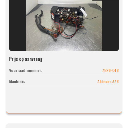
Prijs op aanvraag
Voorraad nummer:
7526-048
Machine:
Ahlmann AZ6