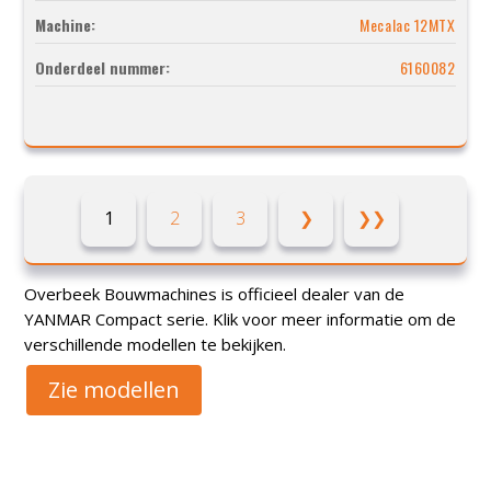
Machine:
Mecalac 12MTX
Onderdeel nummer:
6160082
1
2
3
❯
❯❯
Overbeek Bouwmachines is officieel dealer van de
YANMAR Compact serie. Klik voor meer informatie om de
verschillende modellen te bekijken.
Zie modellen