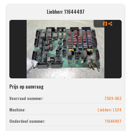
Liebherr 11644497
Prijs op aanvraag
Voorraad nummer:
7569-063
Machine:
Liebherr L524
Onderdeel nummer:
11644497