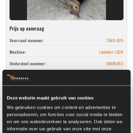
Prijs op aanvraag
Voorraad nummer:
7569-025
Machine:
Liebherr L524
Onderdeel nummer:
10685053
Deze website maakt gebruik van cookies
Liebherr 10685054
We gebruiken cookies om content en advertenties te
personaliseren, om functies voor social media te bieden
en om ons websiteverkeer te analyseren. Ook delen we
informatie over uw gebruik van onze site met onze