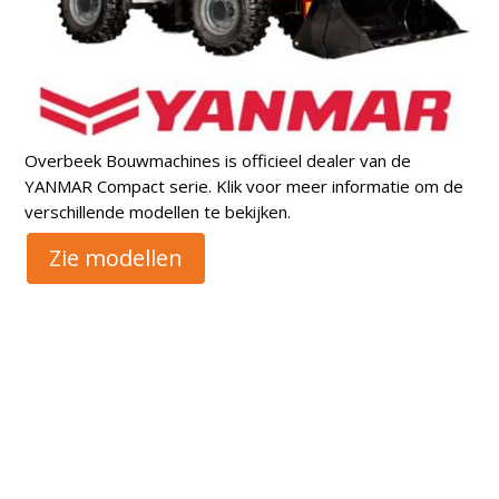
Overbeek Bouwmachines is officieel dealer van de
YANMAR Compact serie. Klik voor meer informatie om de
verschillende modellen te bekijken.
Zie modellen