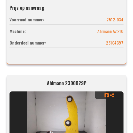
Prijs op aanvraag
Voorraad nummer:
2512-034
Machine:
Ahlmann AZ210
Onderdeel nummer:
23104397
Ahlmann 2300029P