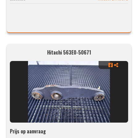
Hitachi 563E0-50671
Prijs op aanvraag