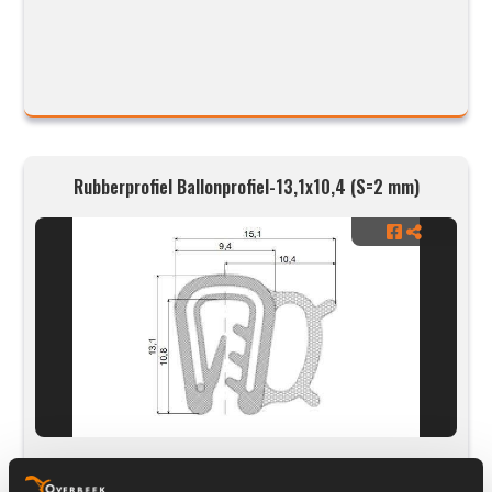
Rubberprofiel Ballonprofiel-13,1x10,4 (S=2 mm)
Prijs op aanvraag