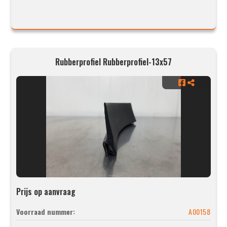
Rubberprofiel Rubberprofiel-13x57
Prijs op aanvraag
Voorraad nummer:
A00158