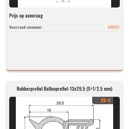
Prijs op aanvraag
Voorraad nummer:
A00151
Rubberprofiel Ballonprofiel-13x29,5 (S=1/2,5 mm)