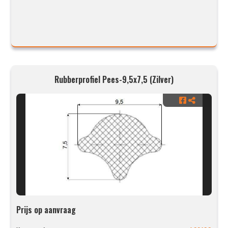
Rubberprofiel Pees-9,5x7,5 (Zilver)
Prijs op aanvraag