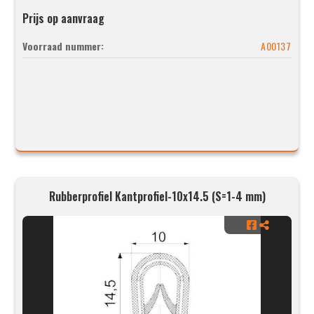
Prijs op aanvraag
Voorraad nummer:
A00137
Rubberprofiel Kantprofiel-10x14.5 (S=1-4 mm)