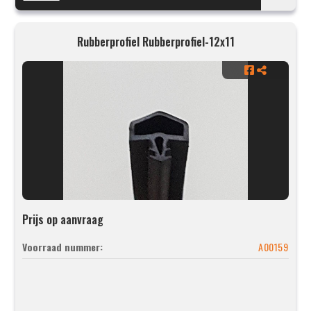
Rubberprofiel Rubberprofiel-12x11
Prijs op aanvraag
Voorraad nummer:
A00159