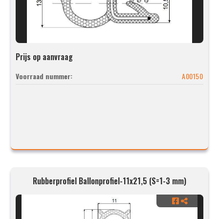
Prijs op aanvraag
Voorraad nummer:
A00150
Rubberprofiel Ballonprofiel-11x21,5 (S=1-3 mm)