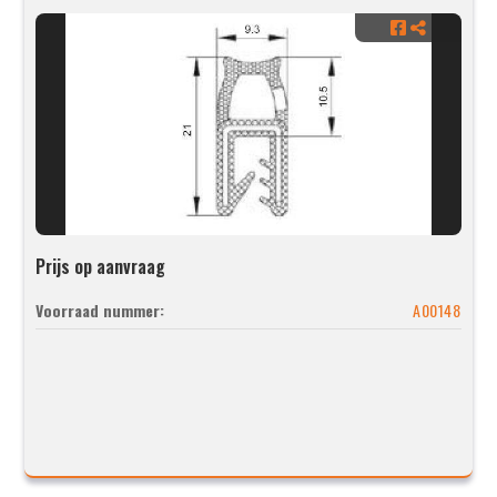
Prijs op aanvraag
Voorraad nummer:
A00148