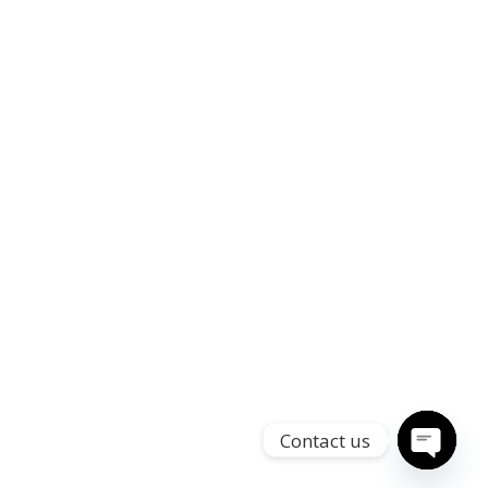
Contact us
Open