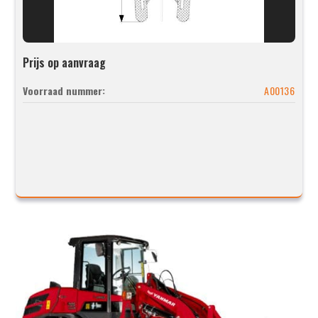
Prijs op aanvraag
Voorraad nummer:
A00136