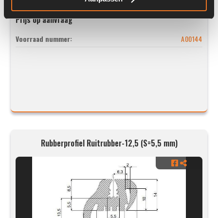
Prijs op aanvraag
Voorraad nummer:
A00144
Rubberprofiel Ruitrubber-12,5 (S=5,5 mm)