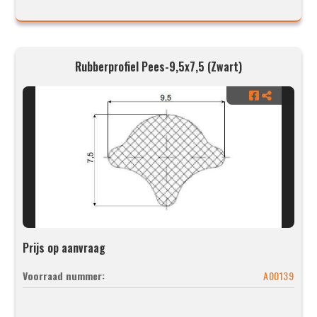
Rubberprofiel Pees-9,5x7,5 (Zwart)
Prijs op aanvraag
Voorraad nummer:
A00139