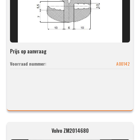
Prijs op aanvraag
Voorraad nummer:
A00142
Volvo ZM2014680