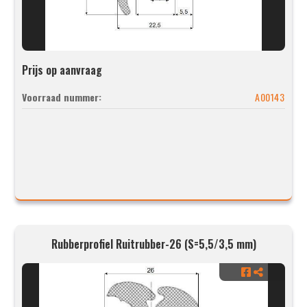
Prijs op aanvraag
Voorraad nummer:
A00143
Rubberprofiel Ruitrubber-26 (S=5,5/3,5 mm)