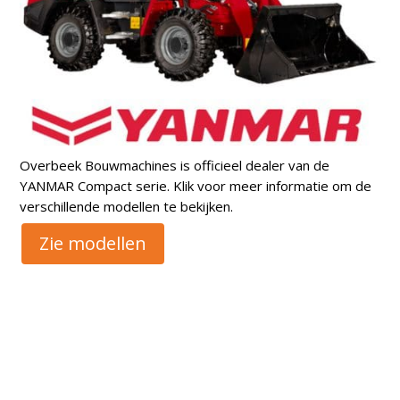
Overbeek Bouwmachines is officieel dealer van de
YANMAR Compact serie. Klik voor meer informatie om de
verschillende modellen te bekijken.
Zie modellen