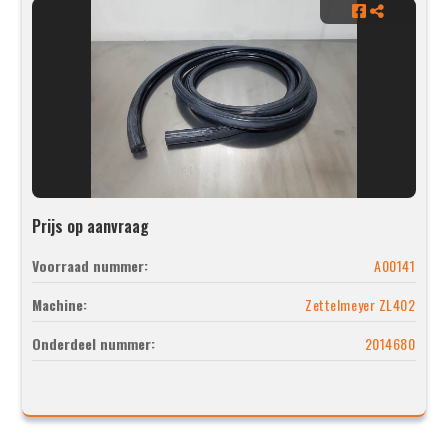
Prijs op aanvraag
Voorraad nummer:
A00141
Machine:
Zettelmeyer ZL402
Onderdeel nummer:
2014680