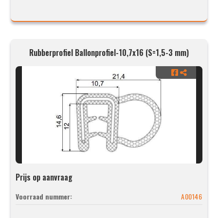
Rubberprofiel Ballonprofiel-10,7x16 (S=1,5-3 mm)
Prijs op aanvraag
Voorraad nummer:
A00146