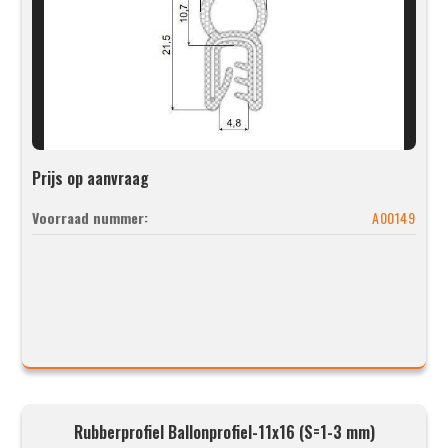
Prijs op aanvraag
Voorraad nummer:
A00149
Rubberprofiel Ballonprofiel-11x16 (S=1-3 mm)