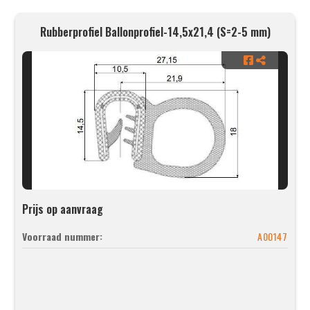
Rubberprofiel Ballonprofiel-14,5x21,4 (S=2-5 mm)
Prijs op aanvraag
Voorraad nummer:
A00147