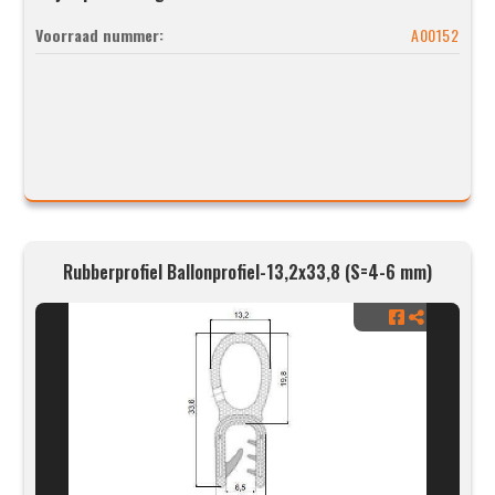
Voorraad nummer:
A00152
Rubberprofiel Ballonprofiel-13,2x33,8 (S=4-6 mm)