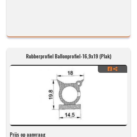
Rubberprofiel Ballonprofiel-16,9x19 (Plak)
Prijs op aanvraag