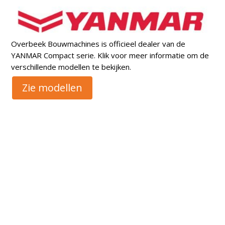
Overbeek Bouwmachines is officieel dealer van de
YANMAR Compact serie. Klik voor meer informatie om de
verschillende modellen te bekijken.
Zie modellen