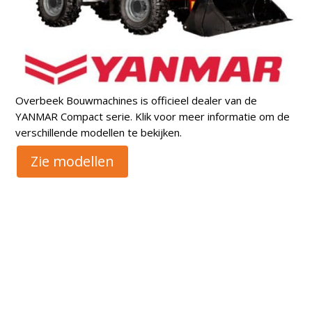
Overbeek Bouwmachines is officieel dealer van de
YANMAR Compact serie. Klik voor meer informatie om de
verschillende modellen te bekijken.
Zie modellen