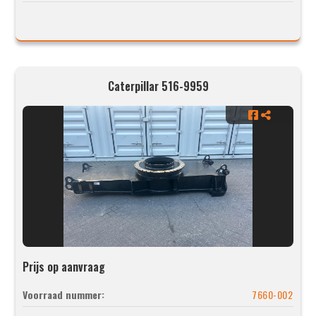
Caterpillar 516-9959
Prijs op aanvraag
Voorraad nummer:
7660-002