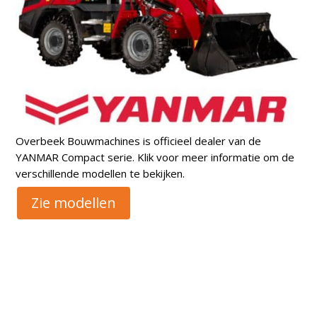
Overbeek Bouwmachines is officieel dealer van de
YANMAR Compact serie. Klik voor meer informatie om de
verschillende modellen te bekijken.
Zie modellen