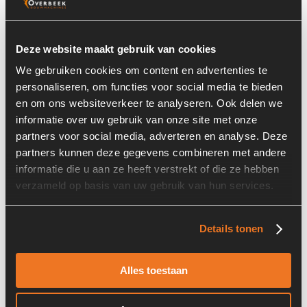
Deze website maakt gebruik van cookies
We gebruiken cookies om content en advertenties te
personaliseren, om functies voor social media te bieden
en om ons websiteverkeer te analyseren. Ook delen we
informatie over uw gebruik van onze site met onze
partners voor social media, adverteren en analyse. Deze
partners kunnen deze gegevens combineren met andere
Prijs op aanvraag
informatie die u aan ze heeft verstrekt of die ze hebben
verzameld op basis van uw gebruik van hun services.
Voorraad nummer:
6747-047
Details tonen
Alles toestaan