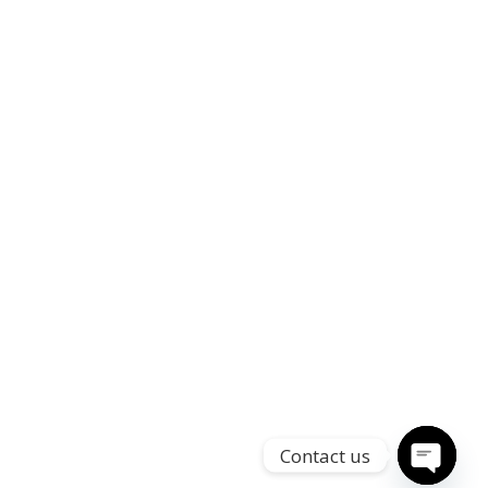
Contact us