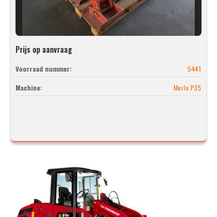
Prijs op aanvraag
Voorraad nummer:
5441
Machine:
Merlo P35