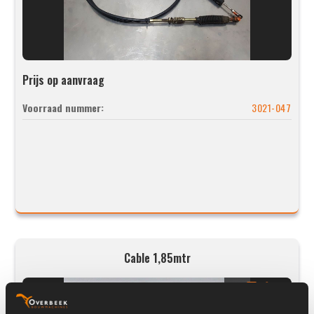
Prijs op aanvraag
Voorraad nummer:
3021-047
Cable 1,85mtr