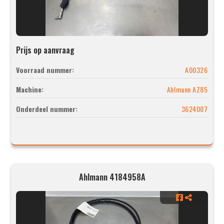
Prijs op aanvraag
Voorraad nummer:
A00326
Machine:
Ahlmann AZ85
Onderdeel nummer:
3624007
Ahlmann 4184958A