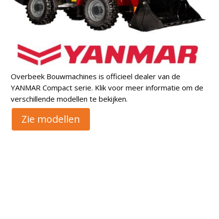
Overbeek Bouwmachines is officieel dealer van de
YANMAR Compact serie. Klik voor meer informatie om de
verschillende modellen te bekijken.
Zie modellen