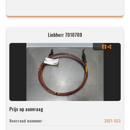
Liebherr 7010709
Prijs op aanvraag
Voorraad nummer:
3021-033