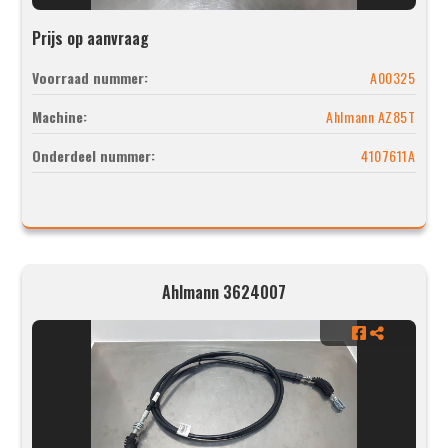
Prijs op aanvraag
Voorraad nummer:
A00325
Machine:
Ahlmann AZ85T
Onderdeel nummer:
4107611A
Ahlmann 3624007