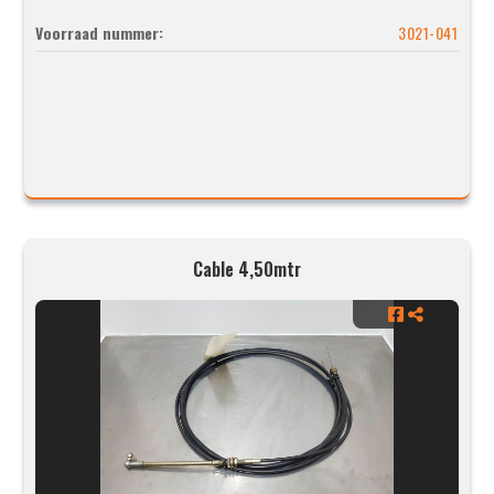
Voorraad nummer:
3021-041
Cable 4,50mtr