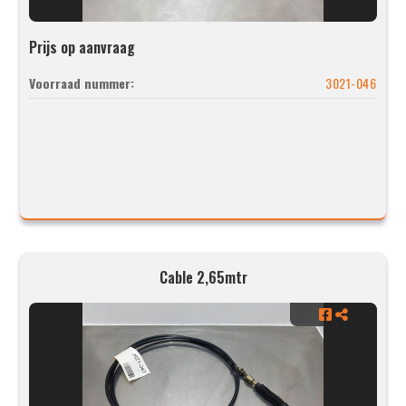
Prijs op aanvraag
Voorraad nummer:
3021-046
Cable 2,65mtr