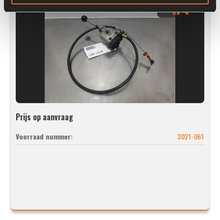
Prijs op aanvraag
Voorraad nummer:
3021-061