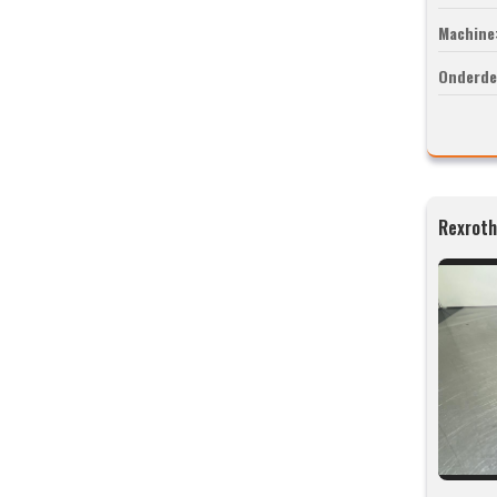
Machine
Onderde