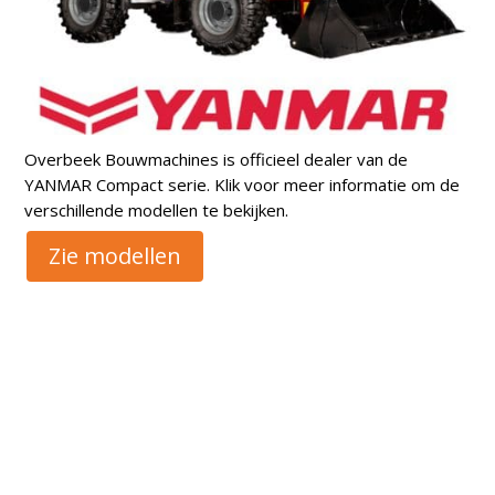
Overbeek Bouwmachines is officieel dealer van de
YANMAR Compact serie. Klik voor meer informatie om de
verschillende modellen te bekijken.
Zie modellen