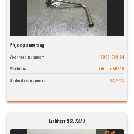
Prijs op aanvraag
Voorraad nummer:
7035-009-04
Machine:
Liebherr A924B
Onderdeel nummer:
9697245
Liebherr 9697270