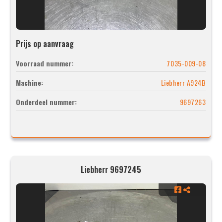
Prijs op aanvraag
Voorraad nummer:
7035-009-08
Machine:
Liebherr A924B
Onderdeel nummer:
9697263
Liebherr 9697245