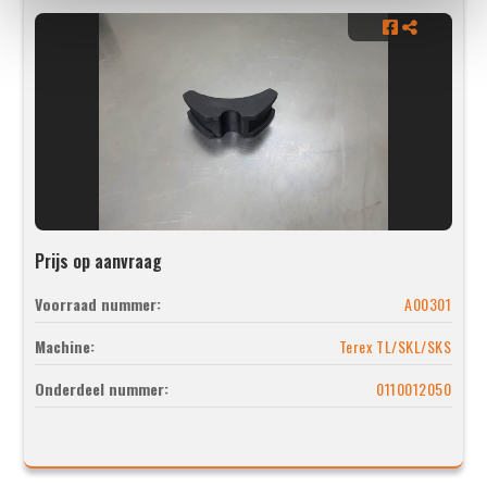
Prijs op aanvraag
Voorraad nummer:
A00301
Machine:
Terex TL/SKL/SKS
Onderdeel nummer:
0110012050