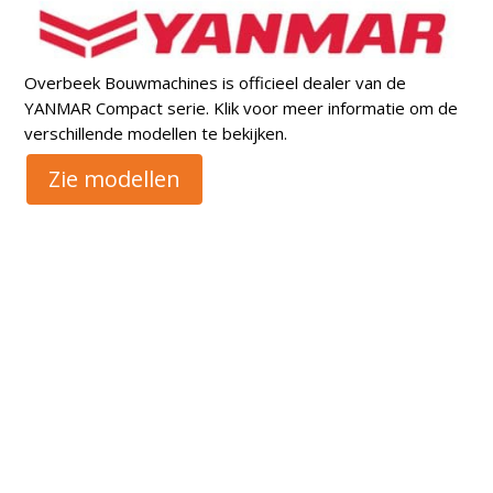
Overbeek Bouwmachines is officieel dealer van de
YANMAR Compact serie. Klik voor meer informatie om de
verschillende modellen te bekijken.
Zie modellen