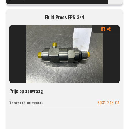
Fluid-Press FPS-3/4
Prijs op aanvraag
Voorraad nummer:
6081-245-04