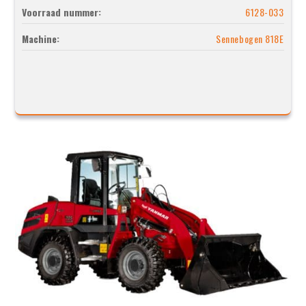
Voorraad nummer:
6128-033
Machine:
Sennebogen 818E