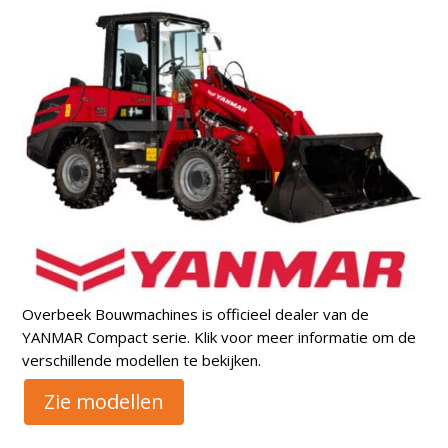
Overbeek Bouwmachines is officieel dealer van de
YANMAR Compact serie. Klik voor meer informatie om de
verschillende modellen te bekijken.
Zie modellen