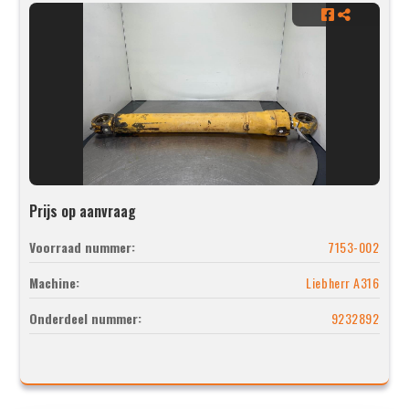
Prijs op aanvraag
Voorraad nummer:
7153-002
Machine:
Liebherr A316
Onderdeel nummer:
9232892