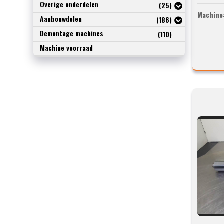
Overige onderdelen
(25)
Machine
Aanbouwdelen
(186)
Demontage machines
(110)
Machine voorraad