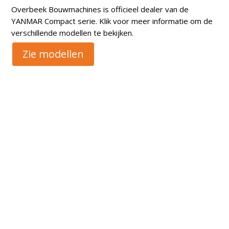
Overbeek Bouwmachines is officieel dealer van de
YANMAR Compact serie. Klik voor meer informatie om de
verschillende modellen te bekijken.
Zie modellen