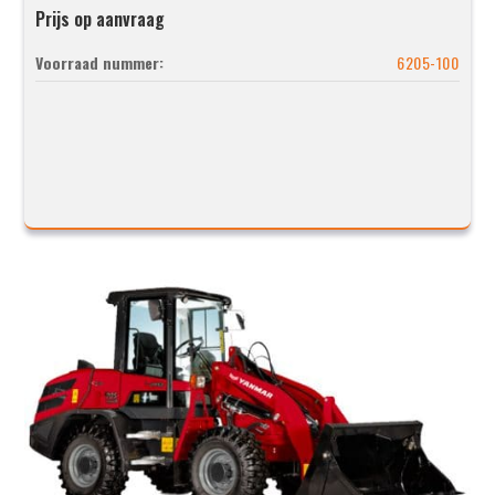
Prijs op aanvraag
Voorraad nummer:
6205-100