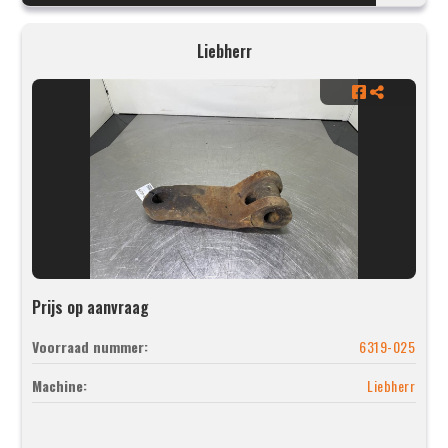
Liebherr
Prijs op aanvraag
Voorraad nummer:
6319-025
Machine:
Liebherr