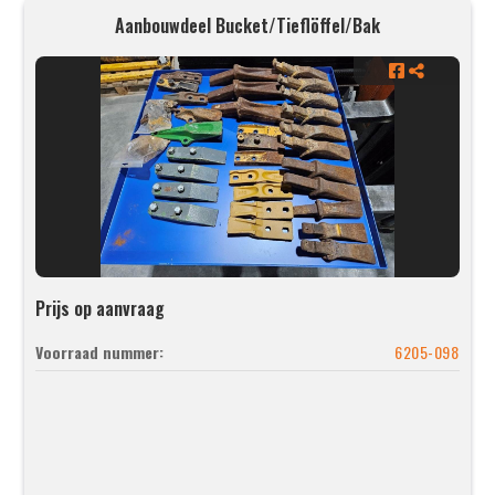
Aanbouwdeel Bucket/Tieflöffel/Bak
Prijs op aanvraag
Voorraad nummer:
6205-098