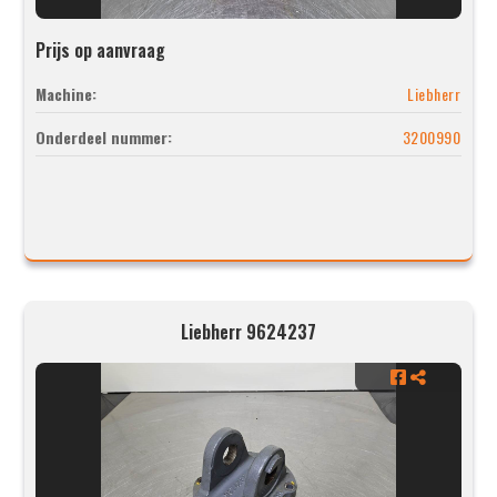
Prijs op aanvraag
Machine:
Liebherr
Onderdeel nummer:
3200990
Liebherr 9624237