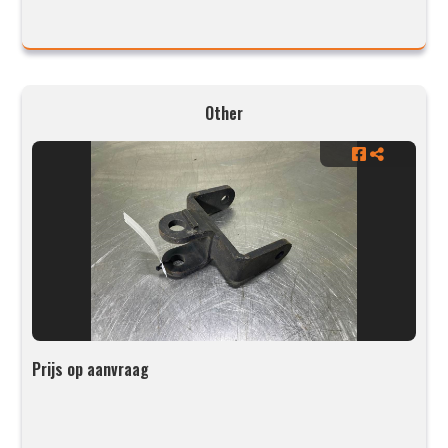
Other
Prijs op aanvraag