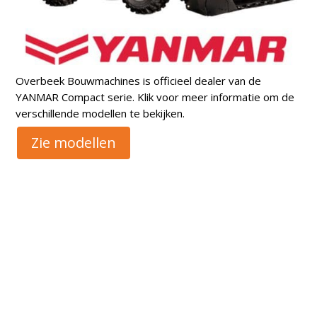
Overbeek Bouwmachines is officieel dealer van de
YANMAR Compact serie. Klik voor meer informatie om de
verschillende modellen te bekijken.
Zie modellen