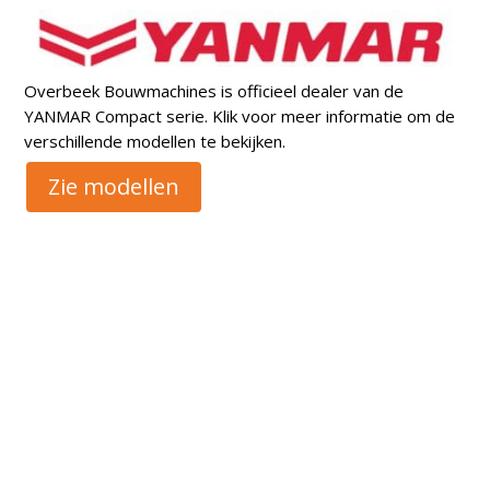
Overbeek Bouwmachines is officieel dealer van de
YANMAR Compact serie. Klik voor meer informatie om de
verschillende modellen te bekijken.
Zie modellen