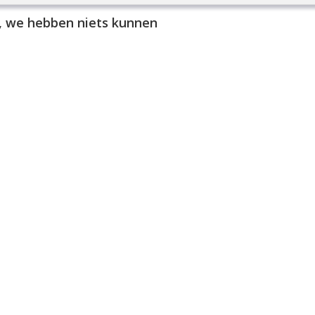
, we hebben niets kunnen