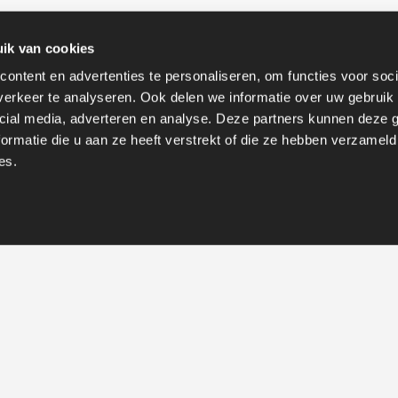
ik van cookies
ontent en advertenties te personaliseren, om functies voor soci
erkeer te analyseren. Ook delen we informatie over uw gebruik 
cial media, adverteren en analyse. Deze partners kunnen deze
ormatie die u aan ze heeft verstrekt of die ze hebben verzameld
es.